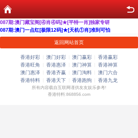
087期:澳门藏宝阁[④肖④码]★[平特一肖]独家专研
087期:澳门一点红[极限12码]★[天机①肖]准到可怕
返回网站首页
香港好彩
澳门好彩
澳门赢彩
香港赢彩
香港旺角
香港惠泽
澳门神算
香港神算
澳门惠泽
香港齐赢
澳门淘料
澳门六合
香港特料
香港天下
香港跑狗
香港九龙
所有内容载自互联网谨供友友娱乐参考!
香港特料:868856.com