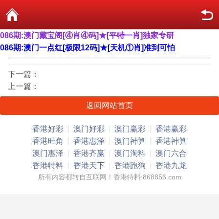
086期:澳门藏宝阁[④肖④码]★[平特一肖]独家专研
086期:澳门一点红[极限12码]★[天机①肖]准到可怕
下一篇：
上一篇：
返回网站首页
香港好彩
澳门好彩
澳门赢彩
香港赢彩
香港旺角
香港惠泽
澳门神算
香港神算
澳门惠泽
香港齐赢
澳门淘料
澳门六合
香港特料
香港天下
香港跑狗
香港九龙
所有内容都转自互联网！香港特料:868856.com